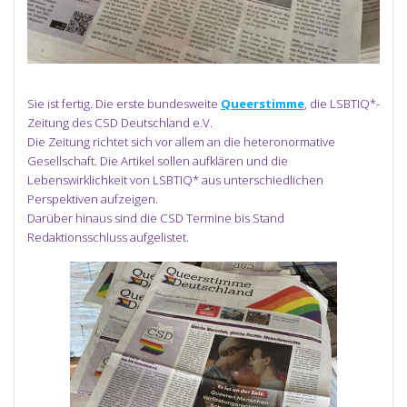
Sie ist fertig. Die erste bundesweite
Queerstimme
, die LSBTIQ*-
Zeitung des CSD Deutschland e.V.
Die Zeitung richtet sich vor allem an die heteronormative
Gesellschaft. Die Artikel sollen aufklären und die
Lebenswirklichkeit von LSBTIQ* aus unterschiedlichen
Perspektiven aufzeigen.
Darüber hinaus sind die CSD Termine bis Stand
Redaktionsschluss aufgelistet.