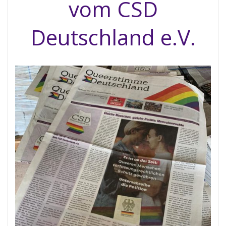
vom CSD
Deutschland e.V.