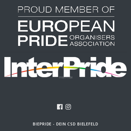
InterPride
BIEPRIDE - DEIN CSD BIELEFELD