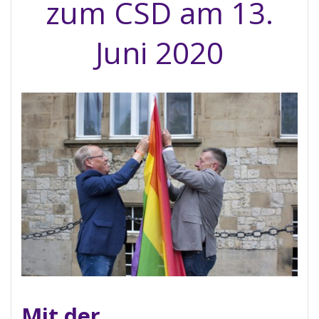
zum CSD am 13.
Juni 2020
Mit der