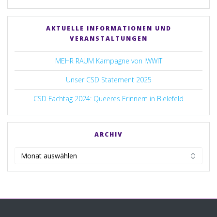
AKTUELLE INFORMATIONEN UND
VERANSTALTUNGEN
MEHR RAUM Kampagne von IWWIT
Unser CSD Statement 2025
CSD Fachtag 2024: Queeres Erinnern in Bielefeld
ARCHIV
Archiv